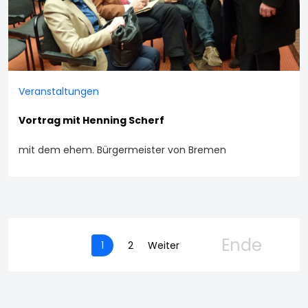
Veranstaltungen
Vortrag mit Henning Scherf
mit dem ehem. Bürgermeister von Bremen
Ende
1
2
Weiter