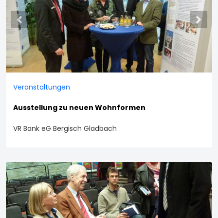
Previous
Nex
Veranstaltungen
Ausstellung zu neuen Wohnformen
VR Bank eG Bergisch Gladbach