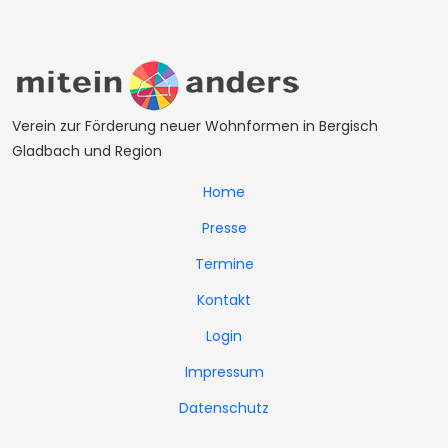
Verein zur Förderung neuer Wohnformen in Bergisch
Gladbach und Region
Home
Presse
Termine
Kontakt
Login
Impressum
Datenschutz