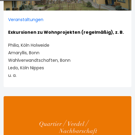
Veranstaltungen
Exkursionen zu Wohnprojekten (regelmäßig), z. B.
Philia, Köln Holweide
Amaryllis, Bonn
Wahlverwandtschaften, Bonn
Ledo, Köln Nippes
u. a.