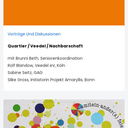
Vorträge Und Diskussionen
Quartier / Veedel / Nachbarschaft
mit Brunni Beth, Seniorenkoordination
Rolf Blandow, Veedel eV, Köln
Sabine Seitz, GAG
Silke Gross, Initiatorin Projekt Amaryllis, Bonn